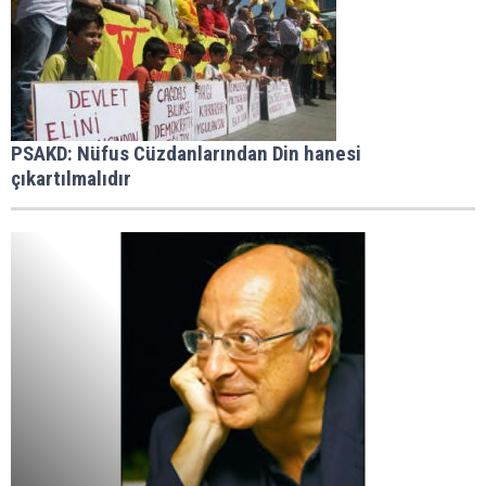
PSAKD: Nüfus Cüzdanlarından Din hanesi
çıkartılmalıdır