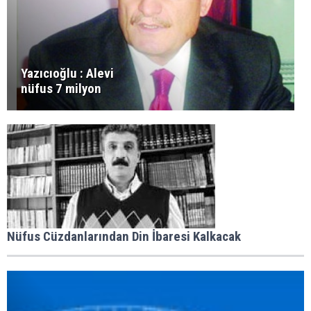
Yazıcıoğlu : Alevi
nüfus 7 milyon
Nüfus Cüzdanlarından Din İbaresi Kalkacak