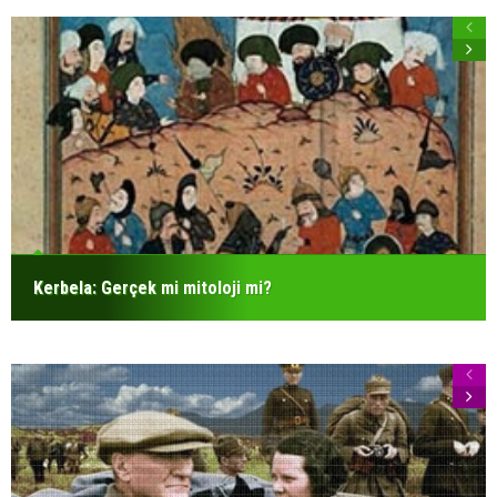
Kerbela: Gerçek mi mitoloji mi?