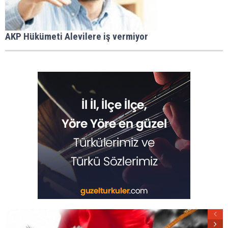
AKP Hükümeti Alevilere iş vermiyor