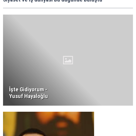
İşte Gidiyorum -
Yusuf Hayaloğlu