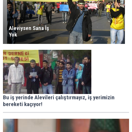
Aleviysen Sana İş
Yok
Bu iş yerinde Alevileri çalıştırmayız, iş yerimizin
bereketi kaçıyor!