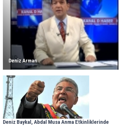
Deniz Arman
Deniz Baykal, Abdal Musa Anma Etkinliklerinde