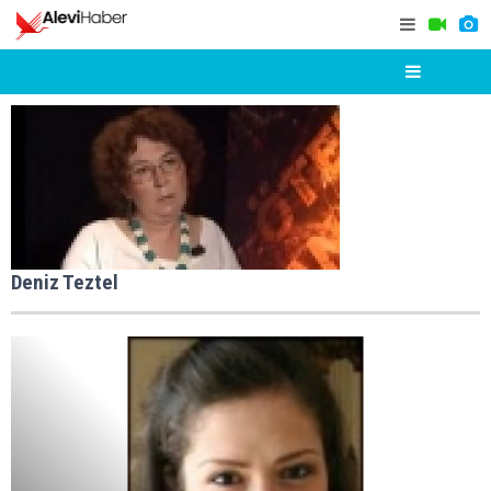
Deniz Teztel