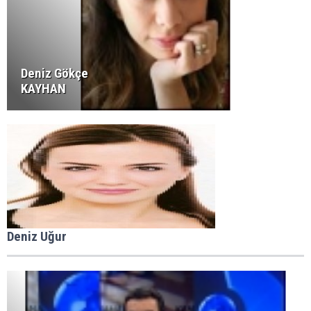
Deniz Gökçe
KAYHAN
Deniz Uğur