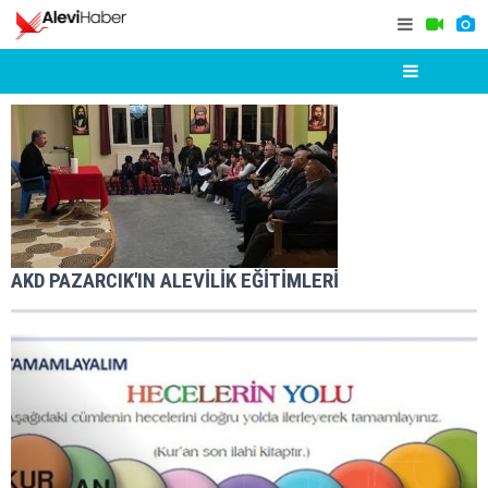
AKD PAZARCIK'IN ALEVİLİK EĞİTİMLERİ