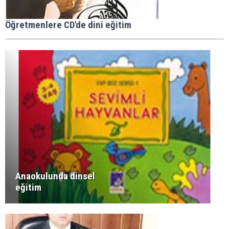
Öğretmenlere CD'de dini eğitim
Anaokulunda dinsel
eğitim