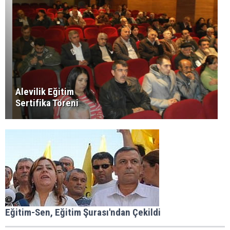
Alevilik Eğitim
Sertifika Töreni
Eğitim-Sen, Eğitim Şurası'ndan Çekildi